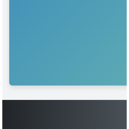
SAMENWERKEN