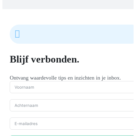

Blijf verbonden.
Ontvang waardevolle tips en inzichten in je inbox.