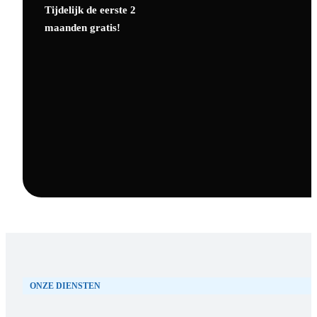
Tijdelijk de eerste 2
maanden gratis!
ONZE DIENSTEN