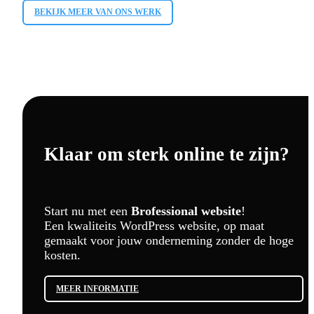
BEKIJK MEER VAN ONS WERK
Klaar om sterk online te zijn?
Start nu met een
Brofessional website
!
Een kwaliteits WordPress website, op maat
gemaakt voor jouw onderneming zonder de hoge
kosten.
MEER INFORMATIE