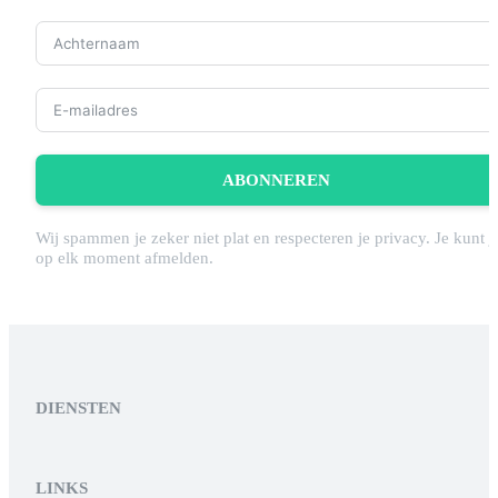
ABONNEREN
Wij spammen je zeker niet plat en respecteren je privacy. Je kunt j
op elk moment afmelden.
DIENSTEN
LINKS