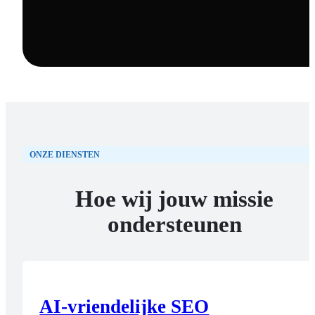
ONZE DIENSTEN
Hoe wij jouw missie
ondersteunen
AI-vriendelijke SEO