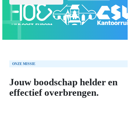
ONZE MISSIE
Jouw boodschap helder en
effectief overbrengen.
AFSPRAA