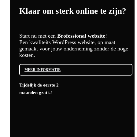
Klaar om sterk online te zijn?
Start nu met een
Brofessional website
!
Een kwaliteits WordPress website, op maat
gemaakt voor jouw onderneming zonder de hoge
kosten.
MEER INFORMATIE
Tijdelijk de eerste 2
maanden gratis!